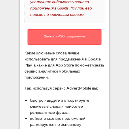
увеличите видимость вашего
приложения в Google Play при его
поиске по ключевым словам.
Заказать ASO продвижение
Какие ключевые слова лучше
использовать для продвижения в Google
Play, а какие для App Store поможет узнать
сервис аналитики мобильных
приложений.
Так, используя сервис AdvertMobile вы:
быстро найдете и отсортируете
ключевые слова и наиболее
релевантные фразы;
поймете сколько приложений
ранжируется по основному