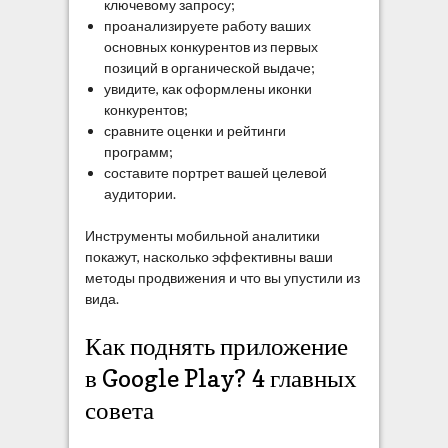
ключевому запросу;
проанализируете работу ваших
основных конкурентов из первых
позиций в органической выдаче;
увидите, как оформлены иконки
конкурентов;
сравните оценки и рейтинги
программ;
составите портрет вашей целевой
аудитории.
Инструменты мобильной аналитики
покажут, насколько эффективны ваши
методы продвижения и что вы упустили из
вида.
Как поднять приложение
в Google Play? 4 главных
совета