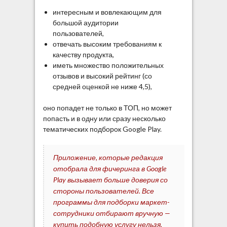
интересным и вовлекающим для
большой аудитории
пользователей,
отвечать высоким требованиям к
качеству продукта,
иметь множество положительных
отзывов и высокий рейтинг (со
средней оценкой не ниже 4,5),
оно попадет не только в ТОП, но может
попасть и в одну или сразу несколько
тематических подборок Google Play.
Приложение, которые редакция
отобрала для фичеринга в Google
Play вызывает больше доверия со
стороны пользователей. Все
программы для подборки маркет-
сотрудники отбирают вручную —
купить подобную услугу нельзя.