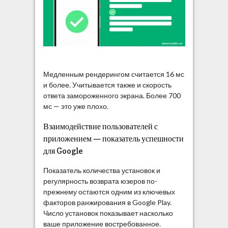
Медленным рендерингом считается 16 мс
и более. Учитывается также и скорость
ответа замороженного экрана. Более 700
мс — это уже плохо.
Взаимодействие пользователей с
приложением — показатель успешности
для Google
Показатель количества установок и
регулярность возврата юзеров по-
прежнему остаются одним из ключевых
факторов ранжирования в Google Play.
Число установок показывает насколько
ваше приложение востребованное.