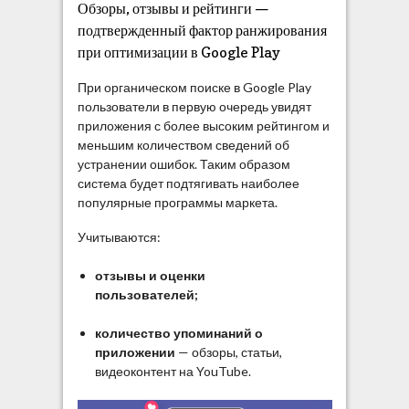
Обзоры, отзывы и рейтинги —
подтвержденный фактор ранжирования
при оптимизации в Google Play
При органическом поиске в Google Play
пользователи в первую очередь увидят
приложения с более высоким рейтингом и
меньшим количеством сведений об
устранении ошибок. Таким образом
система будет подтягивать наиболее
популярные программы маркета.
Учитываются:
отзывы и оценки
пользователей;
количество упоминаний о
приложении
— обзоры, статьи,
видеоконтент на YouTube.