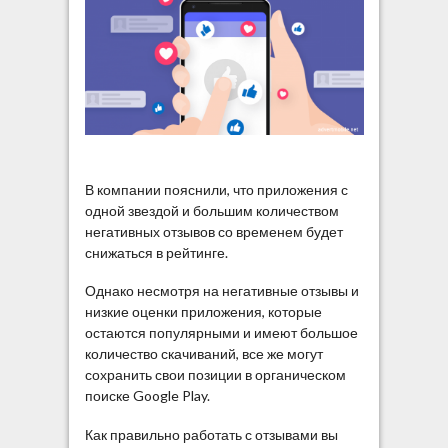
В компании пояснили, что приложения с
одной звездой и большим количеством
негативных отзывов со временем будет
снижаться в рейтинге.
Однако несмотря на негативные отзывы и
низкие оценки приложения, которые
остаются популярными и имеют большое
количество скачиваний, все же могут
сохранить свои позиции в органическом
поиске Google Play.
Как правильно работать с отзывами вы