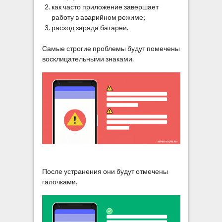
как часто приложение завершает
работу в аварийном режиме;
расход заряда батареи.
Самые строгие проблемы будут помечены
восклицательными знаками.
После устранения они будут отмечены
галочками.