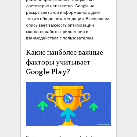
достоверно неизвестно. Google не
раскрывает этой информации, а дает
только общие рекомендации. В основном
описывает важность оптимизации
скорости работы приложения и
взаимодействия с пользователем.
Какие наиболее важные
факторы учитывает
Google Play?