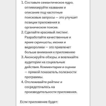
Составьте семантическое ядро,
оптимизируйте название и
описание под частотные
поисковые запросы — это улучшит
позиции приложения в
органическом поиске.
Сделайте красивый листинг.
Разработайте качественные и
яркие скриншоты, иконки и
видеоролики — это привлечет
больше внимания к приложению
Анонсируйте обзоры, и вовлекайте
аудитории на социальные
действия. Комментарии и оценки
— прямой показатель полезности
программы.
Отслеживайте рейтинг и
сосредоточьтесь на
производительности приложения.
Если приложение будет: