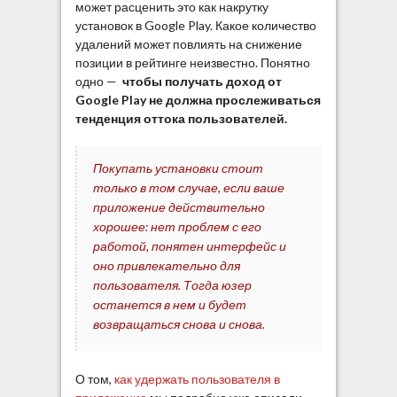
может расценить это как накрутку
установок в Google Play. Какое количество
удалений может повлиять на снижение
позиции в рейтинге неизвестно. Понятно
одно —
чтобы получать доход от
Google Play не должна прослеживаться
тенденция оттока пользователей.
Покупать установки стоит
только в том случае, если ваше
приложение действительно
хорошее: нет проблем с его
работой, понятен интерфейс и
оно привлекательно для
пользователя. Тогда юзер
останется в нем и будет
возвращаться снова и снова.
О том,
как удержать пользователя в