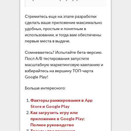
Стремитесь еще на этапе разработки
сделать ваше приложение максимально
удобных, простым и понятным в
использовании, и тогда вам обеспечены
первые места в выдаче.
Сомневаетесь? Испытайте бета-версию.
Посл A/B тестирования запустите
масштабную маркетинговую кампанию и
взбирайтесь на вершину ТОП-чарта
Google Play!
Больше интересного:
Факторы ранжирования в App
Store и Google Play
Как загрузить игру или
приложение в Google Play:
Полное руководство
Тренды продвижения