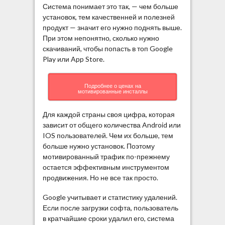
Система понимает это так, — чем больше
установок, тем качественней и полезней
продукт — значит его нужно поднять выше.
При этом непонятно, сколько нужно
скачиваний, чтобы попасть в топ Google
Play или App Store.
Подробнее о ценах на
мотивированные инсталлы
Для каждой страны своя цифра, которая
зависит от общего количества Android или
IOS пользователей. Чем их больше, тем
больше нужно установок. Поэтому
мотивированный трафик по-прежнему
остается эффективным инструментом
продвижения. Но не все так просто.
Google учитывает и статистику удалений.
Если после загрузки софта, пользователь
в кратчайшие сроки удалил его, система