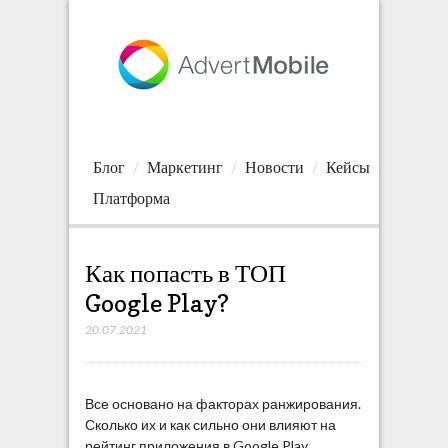
Блог
Маркетинг
Новости
Кейсы
Платформа
Как попасть в ТОП
Google Play?
20.07.2021
Все основано на факторах ранжирования.
Сколько их и как сильно они влияют на
рейтинг приложения в Google Play