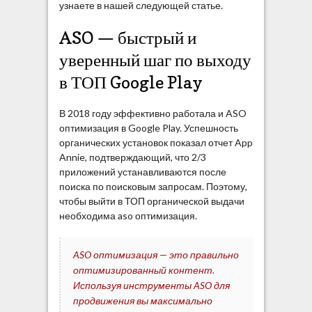
узнаете в нашей следующей статье.
ASO — быстрый и
уверенный шаг по выходу
в ТОП Google Play
В 2018 году эффективно работала и ASO
оптимизация в Google Play. Успешность
органических установок показал отчет App
Annie, подтверждающий, что 2/3
приложений устанавливаются после
поиска по поисковым запросам. Поэтому,
чтобы выйти в ТОП органической выдачи
необходима aso оптимизация.
ASO оптимизация — это правильно
оптимизированный контент.
Используя инструменты ASO для
продвижения вы максимально