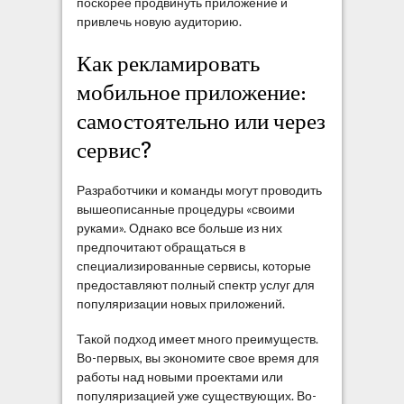
поскорее продвинуть приложение и
привлечь новую аудиторию.
Как рекламировать
мобильное приложение:
самостоятельно или через
сервис?
Разработчики и команды могут проводить
вышеописанные процедуры «своими
руками». Однако все больше из них
предпочитают обращаться в
специализированные сервисы, которые
предоставляют полный спектр услуг для
популяризации новых приложений.
Такой подход имеет много преимуществ.
Во-первых, вы экономите свое время для
работы над новыми проектами или
популяризацией уже существующих. Во-