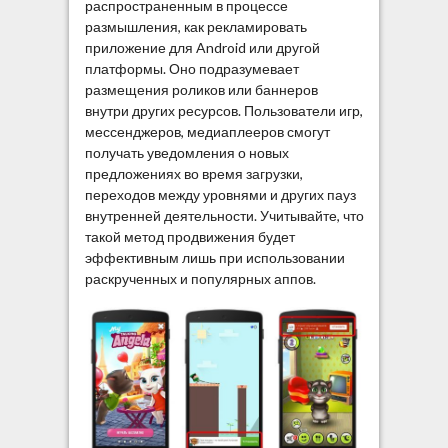
распространенным в процессе
размышления, как рекламировать
приложение для Android или другой
платформы. Оно подразумевает
размещения роликов или баннеров
внутри других ресурсов. Пользователи игр,
мессенджеров, медиаплееров смогут
получать уведомления о новых
предложениях во время загрузки,
переходов между уровнями и других пауз
внутренней деятельности. Учитывайте, что
такой метод продвижения будет
эффективным лишь при использовании
раскрученных и популярных аппов.