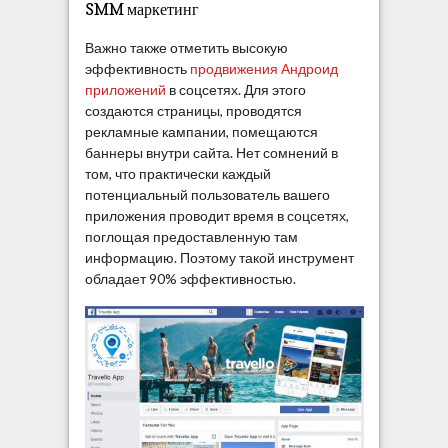
SMM маркетинг
Важно также отметить высокую
эффективность
продвижения Андроид
приложений
в соцсетях. Для этого
создаются страницы, проводятся
рекламные кампании, помещаются
баннеры внутри сайта. Нет сомнений в
том, что практически каждый
потенциальный пользователь вашего
приложения проводит время в соцсетях,
поглощая предоставленную там
информацию. Поэтому такой инструмент
обладает 90% эффективностью.