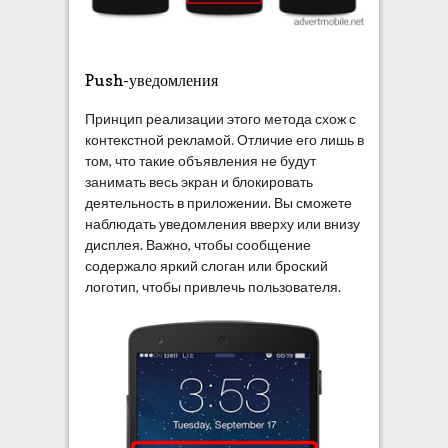
Push-уведомления
Принцип реализации этого метода схож с
контекстной рекламой. Отличие его лишь в
том, что такие объявления не будут
занимать весь экран и блокировать
деятельность в приложении. Вы сможете
наблюдать уведомления вверху или внизу
дисплея. Важно, чтобы сообщение
содержало яркий слоган или броский
логотип, чтобы привлечь пользователя.