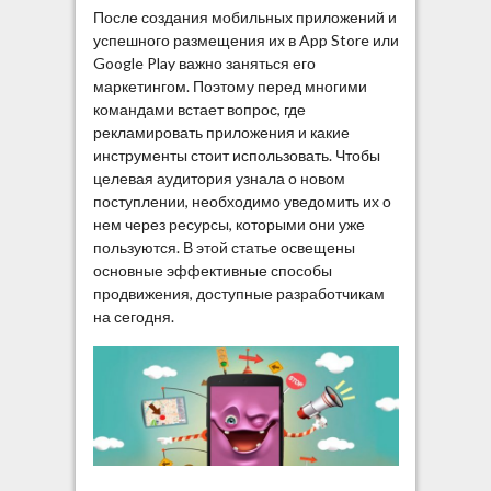
После создания мобильных приложений и
успешного размещения их в App Store или
Google Play важно заняться его
маркетингом. Поэтому перед многими
командами встает вопрос, где
рекламировать приложения и какие
инструменты стоит использовать. Чтобы
целевая аудитория узнала о новом
поступлении, необходимо уведомить их о
нем через ресурсы, которыми они уже
пользуются. В этой статье освещены
основные эффективные способы
продвижения, доступные разработчикам
на сегодня.