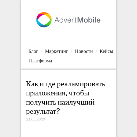
Блог
Маркетинг
Новости
Кейсы
Платформа
Как и где рекламировать
приложения, чтобы
получить наилучший
результат?
21.05.2020