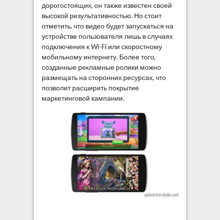
дорогостоящих, он также известен своей
высокой результативностью. Но стоит
отметить, что видео будет запускаться на
устройстве пользователя лишь в случаях
подключения к Wi-Fi или скоростному
мобильному интернету. Более того,
созданные рекламные ролики можно
размещать на сторонних ресурсах, что
позволит расширить покрытие
маркетинговой кампании.