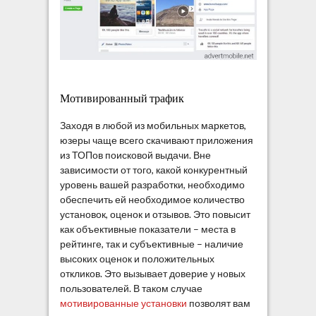
Мотивированный трафик
Заходя в любой из мобильных маркетов,
юзеры чаще всего скачивают приложения
из ТОПов поисковой выдачи. Вне
зависимости от того, какой конкурентный
уровень вашей разработки, необходимо
обеспечить ей необходимое количество
установок, оценок и отзывов. Это повысит
как объективные показатели – места в
рейтинге, так и субъективные – наличие
высоких оценок и положительных
откликов. Это вызывает доверие у новых
пользователей. В таком случае
мотивированные установки
позволят вам