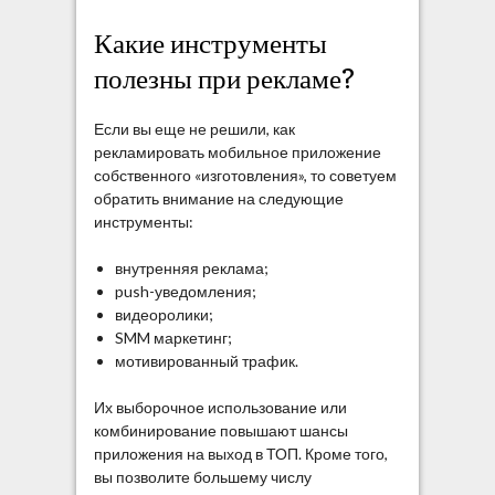
Какие инструменты
полезны при рекламе?
Если вы еще не решили, как
рекламировать мобильное приложение
собственного «изготовления», то советуем
обратить внимание на следующие
инструменты:
внутренняя реклама;
push-уведомления;
видеоролики;
SMM маркетинг;
мотивированный трафик.
Их выборочное использование или
комбинирование повышают шансы
приложения на выход в ТОП. Кроме того,
вы позволите большему числу