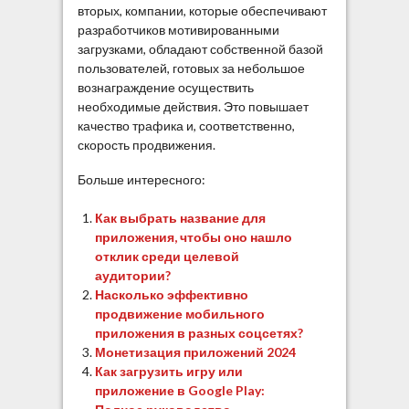
вторых, компании, которые обеспечивают
разработчиков мотивированными
загрузками, обладают собственной базой
пользователей, готовых за небольшое
вознаграждение осуществить
необходимые действия. Это повышает
качество трафика и, соответственно,
скорость продвижения.
Больше интересного:
Как выбрать название для
приложения, чтобы оно нашло
отклик среди целевой
аудитории?
Насколько эффективно
продвижение мобильного
приложения в разных соцсетях?
Монетизация приложений 2024
Как загрузить игру или
приложение в Google Play: