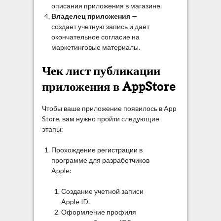
описания приложения в магазине.
Владелец приложения
—
создает учетную запись и дает
окончательное согласие на
маркетинговые материалы.
Чек лист публикации
приложения в AppStore
Чтобы ваше приложение появилось в App
Store, вам нужно пройти следующие
этапы:
Прохождение регистрации в
программе для разработчиков
Apple:
Создание учетной записи
Apple ID.
Оформление профиля