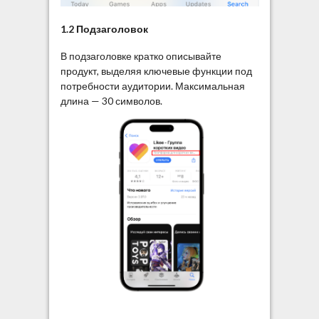
1.2 Подзаголовок
В подзаголовке кратко описывайте
продукт, выделяя ключевые функции под
потребности аудитории. Максимальная
длина — 30 символов.