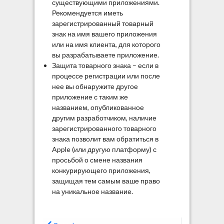
существующими приложениями.
Рекомендуется иметь
зарегистрированный товарный
знак на имя вашего приложения
или на имя клиента, для которого
вы разрабатываете приложение.
Защита товарного знака – если в
процессе регистрации или после
нее вы обнаружите другое
приложение с таким же
названием, опубликованное
другим разработчиком, наличие
зарегистрированного товарного
знака позволит вам обратиться в
Apple (или другую платформу) с
просьбой о смене названия
конкурирующего приложения,
защищая тем самым ваше право
на уникальное название.