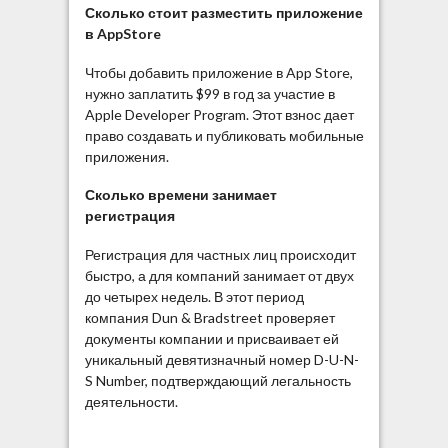
Сколько стоит разместить приложение
в AppStore
Чтобы добавить приложение в App Store,
нужно заплатить $99 в год за участие в
Apple Developer Program. Этот взнос дает
право создавать и публиковать мобильные
приложения.
Сколько времени занимает
регистрация
Регистрация для частных лиц происходит
быстро, а для компаний занимает от двух
до четырех недель. В этот период
компания Dun & Bradstreet проверяет
документы компании и присваивает ей
уникальный девятизначный номер D-U-N-
S Number, подтверждающий легальность
деятельности.