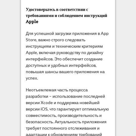
Удостоверьтесь в соответствии с
требованиями и соблюдением инструкций
Apple
Для успешной загрузки приложения в App
Store, важно строго следовать
инструкциям и техническим критериям
Apple, включая руководству по дизайну
интерфейсов. Это обеспечит создание
доступных и удобных интерфейсов,
повышая шансы вашего приложения на
успех.
Неотъемлемая часть процесса
разработки – использование последней
версии Xcode и поддержка новейшей
версии iOS, что гарантирует оптимальную
совместимость, производительность и
безопасность. Актуальность приложения
требует постоянного отслеживания и
адаптации к обновлениям требований