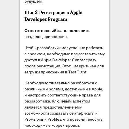
будущем.
Шаг 2. Регистрация в Apple
Developer Program
Ответственный за выполнение
:
владелец приложения.
Чтобы разработчик мог успешно работать
с проектом, необходимо предоставить ему
доступ в Apple Developer Center сразу
после регистрации. Этот шаг критичен для
загрузки приложения в TestFlight.
Необходимо тщательно разобраться с
различными ролями, доступными в Apple,
и настроить соответствующие права для
разработчика. Ключевым аспектом
является предоставление ему
возможности создавать сертификаты и
Provisioning Profiles, что позволит вносить
необходимые корректировки.