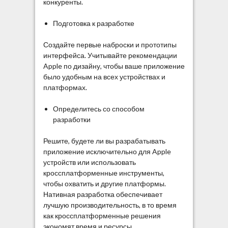
конкуренты.
Подготовка к разработке
Создайте первые наброски и прототипы
интерфейса. Учитывайте рекомендации
Apple по дизайну, чтобы ваше приложение
было удобным на всех устройствах и
платформах.
Определитесь со способом
разработки
Решите, будете ли вы разрабатывать
приложение исключительно для Apple
устройств или использовать
кроссплатформенные инструменты,
чтобы охватить и другие платформы.
Нативная разработка обеспечивает
лучшую производительность, в то время
как кроссплатформенные решения
экономят время и ресурсы.