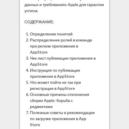
данных и требованиях Apple для гарантии
успеха.
СОДЕРЖАНИЕ:
Определение понятий
Распределение ролей в команде
при релизе приложения в
AppStore
Чек лист публикации приложения в
AppStore
Инструкция по публикации
приложения в AppStore
Что может пойти не так при
регистрации в AppStore
Основные причины отклонения
сборки Apple: борьба с
реджектами
Полезные советы и рекомендации
по загрузке приложения в App
Store