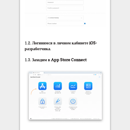
1.2.
Логинимся в личном кабинете iOS-
разработчика
.
1.3.
Заходим в App Store Connect