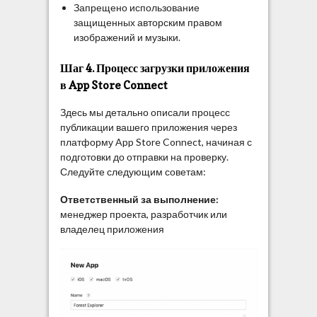
Запрещено использование
защищенных авторским правом
изображений и музыки.
Шаг 4. Процесс загрузки приложения
в App Store Connect
Здесь мы детально описали процесс
публикации вашего приложения через
платформу App Store Connect, начиная с
подготовки до отправки на проверку.
Следуйте следующим советам:
Ответственный за выполнение:
менеджер проекта, разработчик или
владелец приложения