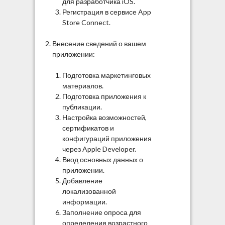
для разработчика iOS.
Регистрация в сервисе App
Store Connect.
Внесение сведений о вашем
приложении:
Подготовка маркетинговых
материалов.
Подготовка приложения к
публикации.
Настройка возможностей,
сертификатов и
конфигураций приложения
через Apple Developer.
Ввод основных данных о
приложении.
Добавление
локализованной
информации.
Заполнение опроса для
определения возрастного