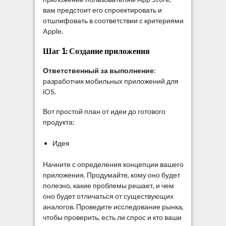
вам предстоит его спроектировать и
отшлифовать в соответствии с критериями
Apple.
Шаг 1: Создание приложения
Ответственный за выполнение
:
разработчик мобильных приложений для
iOS.
Вот простой план от идеи до готового
продукта:
Идея
Начните с определения концепции вашего
приложения. Продумайте, кому оно будет
полезно, какие проблемы решает, и чем
оно будет отличаться от существующих
аналогов. Проведите исследование рынка,
чтобы проверить, есть ли спрос и кто ваши