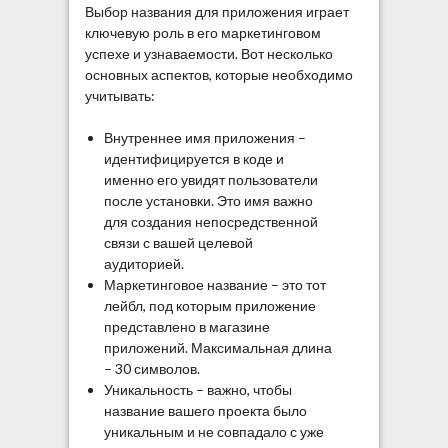
Выбор названия для приложения играет
ключевую роль в его маркетинговом
успехе и узнаваемости. Вот несколько
основных аспектов, которые необходимо
учитывать:
Внутреннее имя приложения –
идентифицируется в коде и
именно его увидят пользователи
после установки. Это имя важно
для создания непосредственной
связи с вашей целевой
аудиторией.
Маркетинговое название – это тот
лейбл, под которым приложение
представлено в магазине
приложений. Максимальная длина
– 30 символов.
Уникальность – важно, чтобы
название вашего проекта было
уникальным и не совпадало с уже