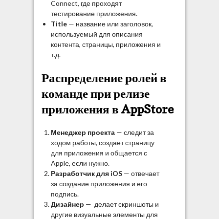
Connect, где проходят
тестирование приложения.
Title
— название или заголовок,
используемый для описания
контента, страницы, приложения и
т.д.
Распределение ролей в
команде при релизе
приложения в AppStore
Менеджер проекта
— следит за
ходом работы, создает страницу
для приложения и общается с
Apple, если нужно.
Разработчик для iOS
— отвечает
за создание приложения и его
подпись.
Дизайнер
— делает скриншоты и
другие визуальные элементы для