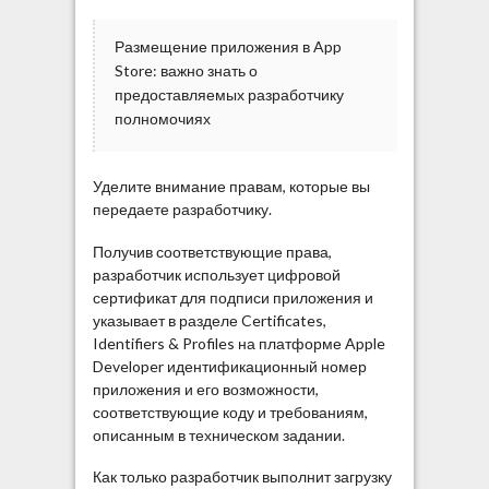
Размещение приложения в App
Store: важно знать о
предоставляемых разработчику
полномочиях
Уделите внимание правам, которые вы
передаете разработчику.
Получив соответствующие права,
разработчик использует цифровой
сертификат для подписи приложения и
указывает в разделе Certificates,
Identifiers & Profiles на платформе Apple
Developer идентификационный номер
приложения и его возможности,
соответствующие коду и требованиям,
описанным в техническом задании.
Как только разработчик выполнит загрузку