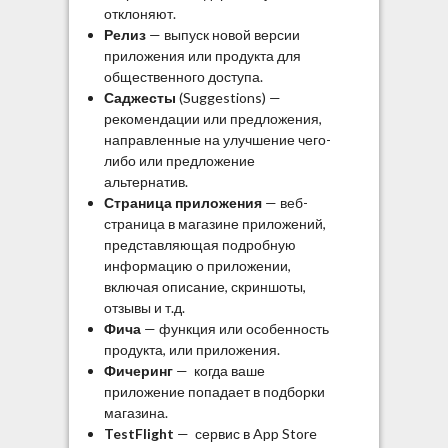
отклоняют.
Релиз
— выпуск новой версии
приложения или продукта для
общественного доступа.
Саджесты
(Suggestions) —
рекомендации или предложения,
направленные на улучшение чего-
либо или предложение
альтернатив.
Страница приложения
— веб-
страница в магазине приложений,
представляющая подробную
информацию о приложении,
включая описание, скриншоты,
отзывы и т.д.
Фича
— функция или особенность
продукта, или приложения.
Фичеринг
— когда ваше
приложение попадает в подборки
магазина.
TestFlight
— сервис в App Store