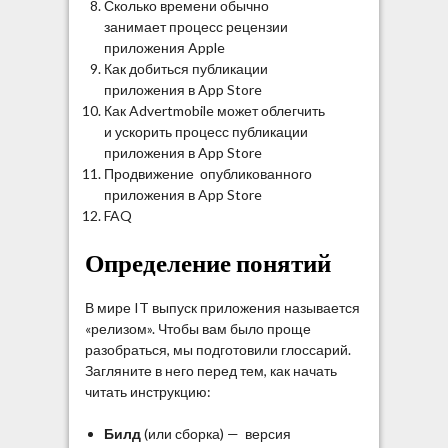
Сколько времени обычно
занимает процесс рецензии
приложения Apple
Как добиться публикации
приложения в App Store
Как Advertmobile может облегчить
и ускорить процесс публикации
приложения в App Store
Продвижение опубликованного
приложения в App Store
FAQ
Определение понятий
В мире IT выпуск приложения называется
«релизом». Чтобы вам было проще
разобраться, мы подготовили глоссарий.
Загляните в него перед тем, как начать
читать инструкцию:
Билд
(или сборка) — версия