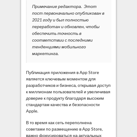
Примечание редактора. Этот
пост первоначально опубликован в
2021 году и был полностью
переработан и обновлен, чтобы
обеспечить точность в
соответствии с последними
тенденциями мобильного
маркетинга.
Публикация приложения в App Store
является ключевым моментом для
разработчиков и бизнеса, открывая доступ
к миллионам пользователей и увеличивая
доверие к продукту благодаря высоким
стандартам качества и безопасности
Apple.
В то время как сеть переполнена
советами по размещению в App Store,
важно фокусироваться на актуальных