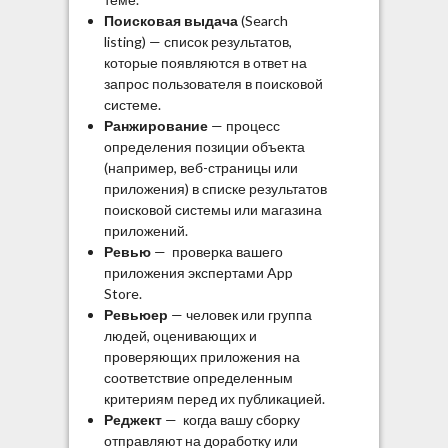
Поисковая выдача
(Search
listing) — список результатов,
которые появляются в ответ на
запрос пользователя в поисковой
системе.
Ранжирование
— процесс
определения позиции объекта
(например, веб-страницы или
приложения) в списке результатов
поисковой системы или магазина
приложений.
Ревью
— проверка вашего
приложения экспертами App
Store.
Ревьюер
— человек или группа
людей, оценивающих и
проверяющих приложения на
соответствие определенным
критериям перед их публикацией.
Реджект
— когда вашу сборку
отправляют на доработку или