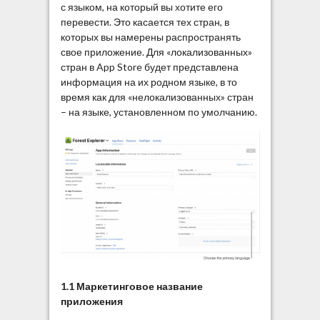
с языком, на который вы хотите его
перевести. Это касается тех стран, в
которых вы намерены распространять
свое приложение. Для «локализованных»
стран в App Store будет представлена
информация на их родном языке, в то
время как для «нелокализованных» стран
– на языке, установленном по умолчанию.
1
.1 Маркетинговое название
приложения