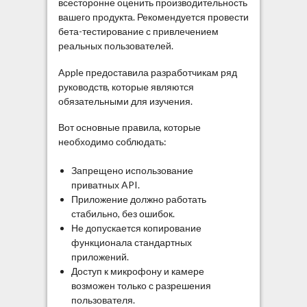
всесторонне оценить производительность
вашего продукта. Рекомендуется провести
бета-тестирование с привлечением
реальных пользователей.
Apple предоставила разработчикам ряд
руководств, которые являются
обязательными для изучения.
Вот основные правила, которые
необходимо соблюдать:
Запрещено использование
приватных API.
Приложение должно работать
стабильно, без ошибок.
Не допускается копирование
функционала стандартных
приложений.
Доступ к микрофону и камере
возможен только с разрешения
пользователя.