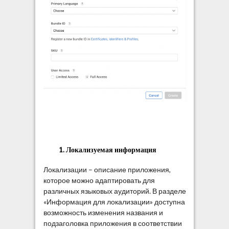
1. Локализуемая информация
Локализации – описание приложения,
которое можно адаптировать для
различных языковых аудиторий. В разделе
«Информация для локализации» доступна
возможность изменения названия и
подзаголовка приложения в соответствии