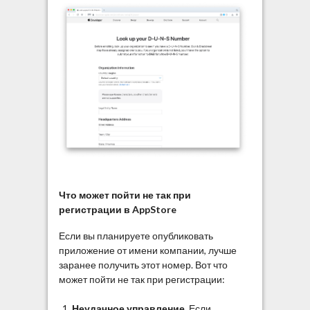
Что может пойти не так при
регистрации в AppStore
Если вы планируете опубликовать
приложение от имени компании, лучше
заранее получить этот номер. Вот что
может пойти не так при регистрации:
Неудачное управление
. Если