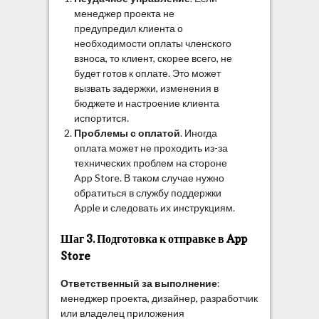
менеджер проекта не
предупредил клиента о
необходимости оплаты членского
взноса, то клиент, скорее всего, не
будет готов к оплате. Это может
вызвать задержки, изменения в
бюджете и настроение клиента
испортится.
Проблемы с оплатой
. Иногда
оплата может не проходить из-за
технических проблем на стороне
App Store. В таком случае нужно
обратиться в службу поддержки
Apple и следовать их инструкциям.
Шаг 3. Подготовка к отправке в App
Store
Ответственный за выполнение
:
менеджер проекта, дизайнер, разработчик
или владелец приложения