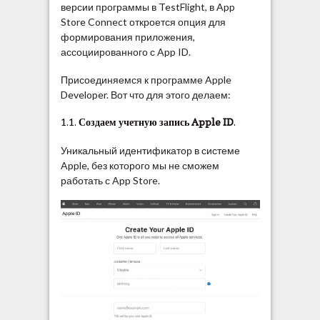
версии программы в TestFlight, в App
Store Connect откроется опция для
формирования приложения,
ассоциированного с App ID.
Присоединяемся к программе Apple
Developer. Вот что для этого делаем:
1.1.
Создаем учетную запись Apple ID
.
Уникальный идентификатор в системе
Apple, без которого мы не сможем
работать с App Store.