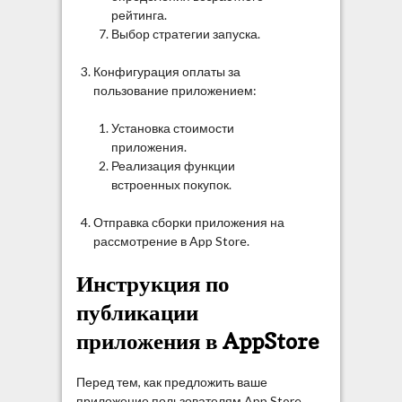
рейтинга.
Выбор стратегии запуска.
Конфигурация оплаты за
пользование приложением:
Установка стоимости
приложения.
Реализация функции
встроенных покупок.
Отправка сборки приложения на
рассмотрение в App Store.
Инструкция по
публикации
приложения в AppStore
Перед тем, как предложить ваше
приложение пользователям App Store,