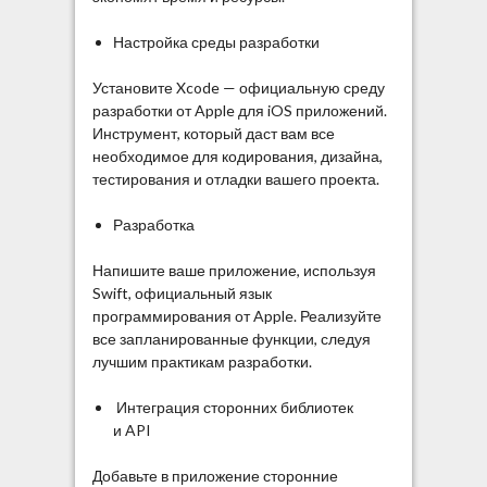
Настройка среды разработки
Установите Xcode — официальную среду
разработки от Apple для iOS приложений.
Инструмент, который даст вам все
необходимое для кодирования, дизайна,
тестирования и отладки вашего проекта.
Разработка
Напишите ваше приложение, используя
Swift, официальный язык
программирования от Apple. Реализуйте
все запланированные функции, следуя
лучшим практикам разработки.
Интеграция сторонних библиотек
и API
Добавьте в приложение сторонние