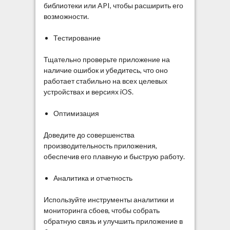
библиотеки или API, чтобы расширить его
возможности.
Тестирование
Тщательно проверьте приложение на
наличие ошибок и убедитесь, что оно
работает стабильно на всех целевых
устройствах и версиях iOS.
Оптимизация
Доведите до совершенства
производительность приложения,
обеспечив его плавную и быструю работу.
Аналитика и отчетность
Используйте инструменты аналитики и
мониторинга сбоев, чтобы собрать
обратную связь и улучшить приложение в