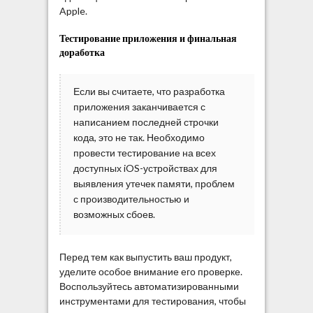
Apple.
Тестирование приложения и финальная
доработка
Если вы считаете, что разработка
приложения заканчивается с
написанием последней строчки
кода, это не так. Необходимо
провести тестирование на всех
доступных iOS-устройствах для
выявления утечек памяти, проблем
с производительностью и
возможных сбоев.
Перед тем как выпустить ваш продукт,
уделите особое внимание его проверке.
Воспользуйтесь автоматизированными
инструментами для тестирования, чтобы