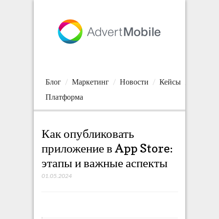
Блог
Маркетинг
Новости
Кейсы
Платформа
Как опубликовать
приложение в App Store:
этапы и важные аспекты
01.05.2024